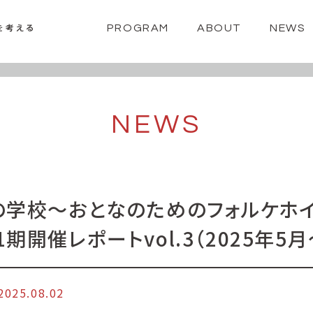
PROGRAM
ABOUT
NEWS
NEWS
年の学校〜おとなのためのフォルケホ
1期開催レポートvol.3（2025年5月
2025.08.02