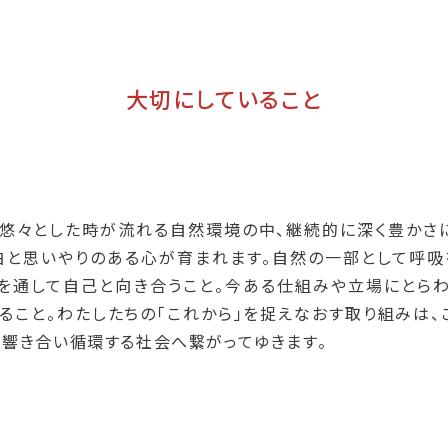
大切にしていること
悠々とした時が流れる自然環境の中、継続的に深く豊かさ
白と思いやりのある心が育まれます。自然の一部として呼吸
を通して自己と向き合うこと。今ある仕組みや立場にとら
ること。わたしたちの「これから」を捉えなおす取り組みは、
、響き合い循環する社会へ繋がってゆきます。