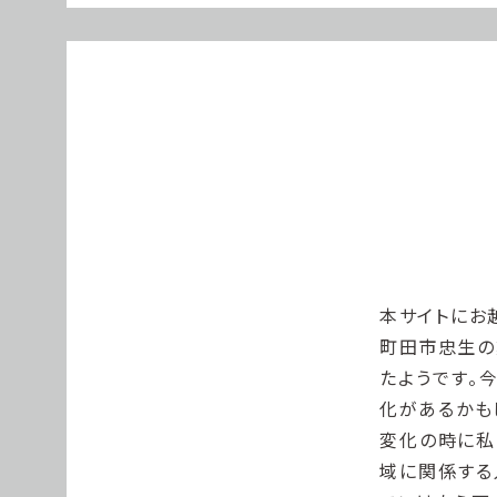
本サイトにお
町田市忠生の
たようです。
化があるかも
変化の時に私
域に関係する