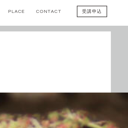
PLACE
CONTACT
受講申込