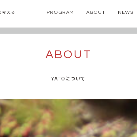
PROGRAM
ABOUT
NEWS
ABOUT
YATOについて