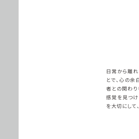
日常から離れ
とで、心の余
者との関わり
感覚を見つけ
を大切にして