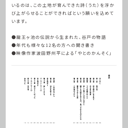
いるのは、この土地が育んできた詩（うた）を浮か
び上がらせることができればという願いを込めて
います。
●龍王ヶ池の伝説から生まれた、谷戸の物語
●年代も様々な12名の方への聞き書き
●映像作家波田野州平による「やとのかんそく」