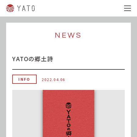
NEWS
YATOの郷土詩
INFO
2022.04.06