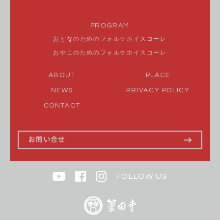
PROGRAM
おとなのためのフォルケホイスコーレ
おやこのためのフォルケホイスコーレ
ABOUT
PLACE
NEWS
PRIVACY POLICY
CONTACT
お問い合せ
FOLLOW US